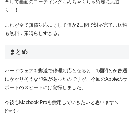
そして画面のコーティングもめちゃくちゃ綺麗に元通
り！！
これが全て無償対応…そして僅か2日間で対応完了…送料
も無料…素晴らしすぎる。
まとめ
ハードウェアを郵送で修理対応となると、1週間とか普通
にかかりそうな印象があったのですが、今回のAppleのサ
ポートのスピードには驚愕しました。
今後もMacbook Proを愛用していきたいと思います＼
(^o^)／