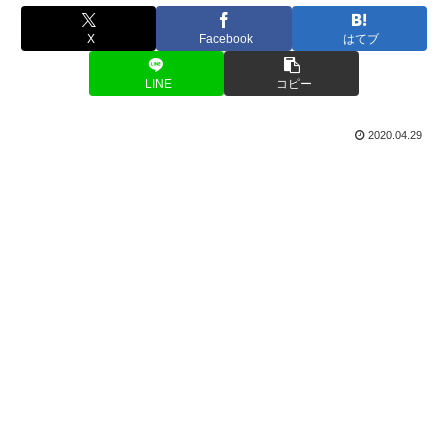
X
Facebook
はてブ
LINE
コピー
2020.04.29