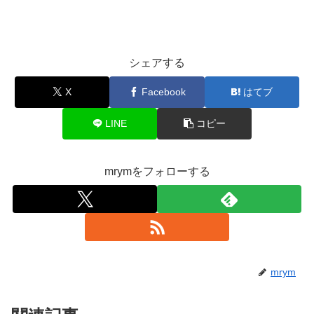
シェアする
X
Facebook
はてブ
LINE
コピー
mrymをフォローする
mrym