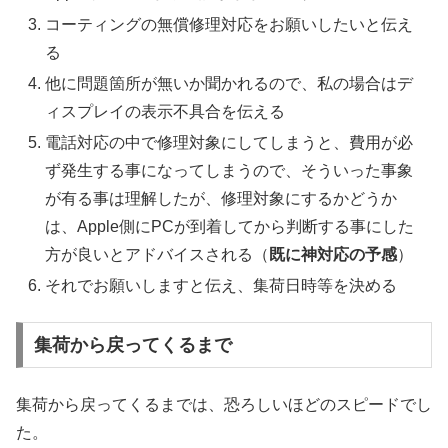
コーティングの無償修理対応をお願いしたいと伝え
る
他に問題箇所が無いか聞かれるので、私の場合はデ
ィスプレイの表示不具合を伝える
電話対応の中で修理対象にしてしまうと、費用が必
ず発生する事になってしまうので、そういった事象
が有る事は理解したが、修理対象にするかどうか
は、Apple側にPCが到着してから判断する事にした
方が良いとアドバイスされる（
既に神対応の予感
）
それでお願いしますと伝え、集荷日時等を決める
集荷から戻ってくるまで
集荷から戻ってくるまでは、恐ろしいほどのスピードでし
た。