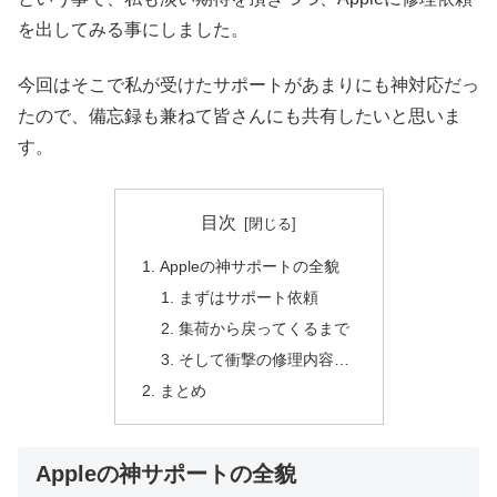
を出してみる事にしました。
今回はそこで私が受けたサポートがあまりにも神対応だっ
たので、備忘録も兼ねて皆さんにも共有したいと思いま
す。
目次
Appleの神サポートの全貌
まずはサポート依頼
集荷から戻ってくるまで
そして衝撃の修理内容…
まとめ
Appleの神サポートの全貌