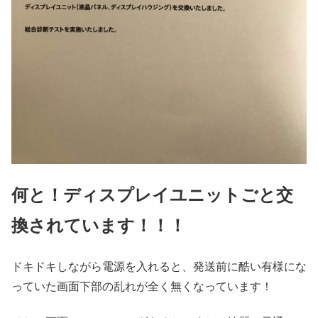
何と！ディスプレイユニットごと交
換されています！！！
ドキドキしながら電源を入れると、発送前に酷い有様にな
っていた画面下部の乱れが全く無くなっています！