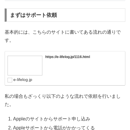
まずはサポート依頼
基本的には、こちらのサイトに書いてある流れの通りで
す。
https://e-lifelog.jp/1116.html
e-lifelog.jp
私の場合もざっくり以下のような流れで依頼を行いまし
た。
Appleのサイトからサポート申し込み
Appleサポートから電話がかかってくる