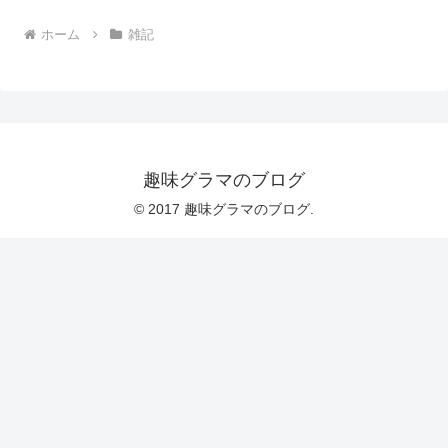
ホーム
雑記
趣味グラマのブログ
© 2017 趣味グラマのブログ.