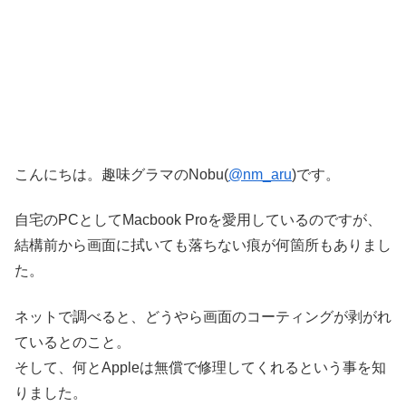
こんにちは。趣味グラマのNobu(
@nm_aru
)です。
自宅のPCとしてMacbook Proを愛用しているのですが、
結構前から画面に拭いても落ちない痕が何箇所もありまし
た。
ネットで調べると、どうやら画面のコーティングが剥がれ
ているとのこと。
そして、何とAppleは無償で修理してくれるという事を知
りました。