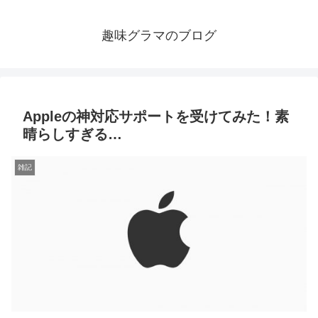
趣味グラマのブログ
Appleの神対応サポートを受けてみた！素
晴らしすぎる…
雑記