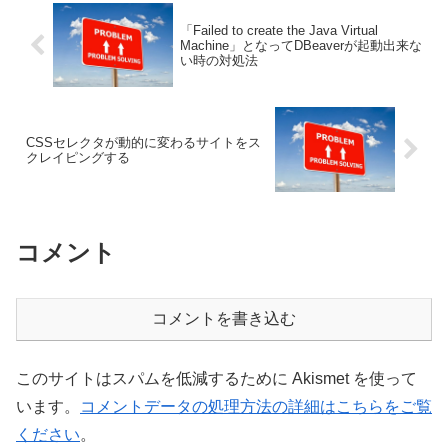
「Failed to create the Java Virtual
Machine」となってDBeaverが起動出来な
い時の対処法
CSSセレクタが動的に変わるサイトをス
クレイピングする
コメント
コメントを書き込む
このサイトはスパムを低減するために Akismet を使って
います。
コメントデータの処理方法の詳細はこちらをご覧
ください
。