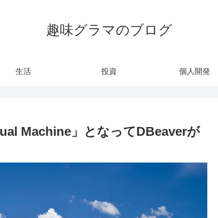
趣味グラマのブログ
生活
投資
個人開発
 Virtual Machine」となってDBeaverが