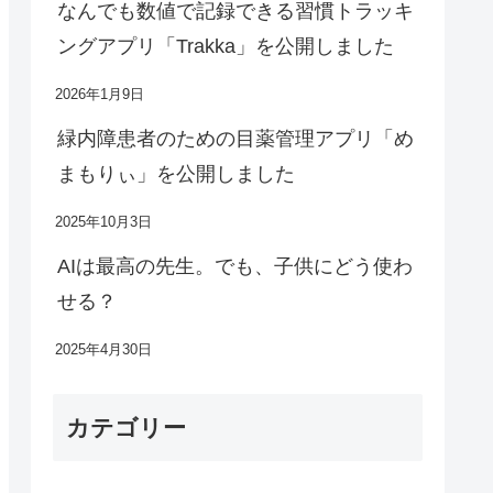
なんでも数値で記録できる習慣トラッキ
ングアプリ「Trakka」を公開しました
2026年1月9日
緑内障患者のための目薬管理アプリ「め
まもりぃ」を公開しました
2025年10月3日
AIは最高の先生。でも、子供にどう使わ
せる？
2025年4月30日
カテゴリー