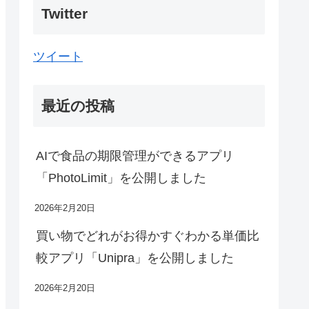
Twitter
ツイート
最近の投稿
AIで食品の期限管理ができるアプリ
「PhotoLimit」を公開しました
2026年2月20日
買い物でどれがお得かすぐわかる単価比
較アプリ「Unipra」を公開しました
2026年2月20日