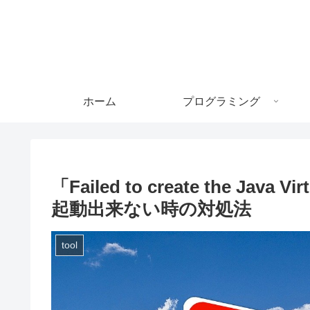
ホーム
プログラミング
「Failed to create the Java
起動出来ない時の対処法
tool