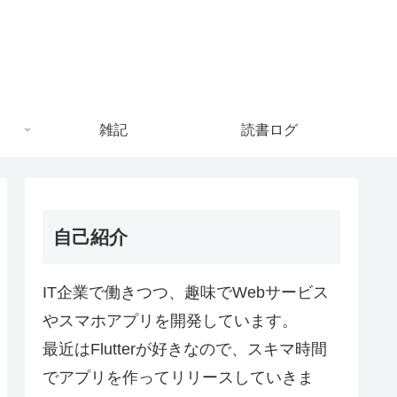
雑記
読書ログ
自己紹介
IT企業で働きつつ、趣味でWebサービス
やスマホアプリを開発しています。
最近はFlutterが好きなので、スキマ時間
でアプリを作ってリリースしていきま