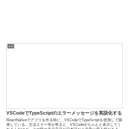
tool
VSCodeでTypeScriptのエラーメッセージを英語化する
ReactNativeでアプリを作る時に、VSCodeでTypeScriptを使用して開
発している。文法エラー等が有ると、VSCodeがちゃんと表示してく