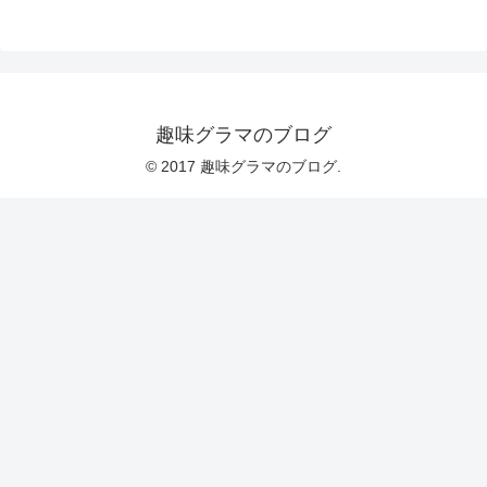
趣味グラマのブログ
© 2017 趣味グラマのブログ.