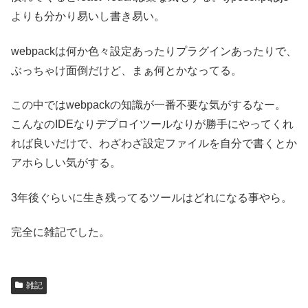
よりも分かり易いし書き易い。
webpackは何か色々設定あったりプラグインあったりで、
ぶっちゃけ面倒だけど、まぁ何とかなってる。
この中ではwebpackの知識が一番不要な気がするなー。
こんなのIDEなりデプロイツールなりが勝手にやってくれ
れば良いだけで、わざわざ設定ファイルを自分で書くとか
アホらしい気がする。
3年後ぐらいに生き残ってるツールはどれになる事やら。
完全に雑記でした。
雑記