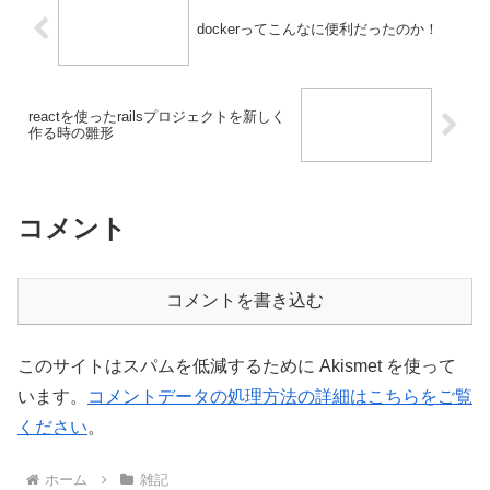
dockerってこんなに便利だったのか！
reactを使ったrailsプロジェクトを新しく
作る時の雛形
コメント
コメントを書き込む
このサイトはスパムを低減するために Akismet を使って
います。
コメントデータの処理方法の詳細はこちらをご覧
ください
。
ホーム
雑記