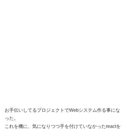
お手伝いしてるプロジェクトでWebシステム作る事にな
った。
これを機に、気になりつつ手を付けていなかったreactを