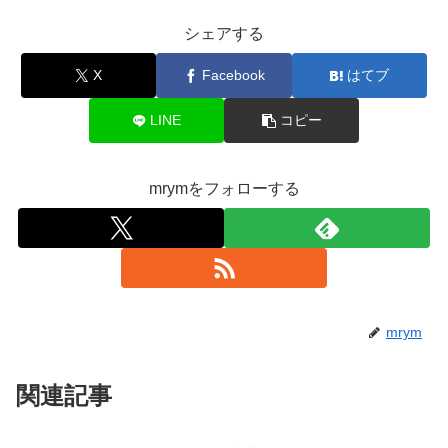
シェアする
X
Facebook
はてブ
LINE
コピー
mrymをフォローする
mrym
関連記事