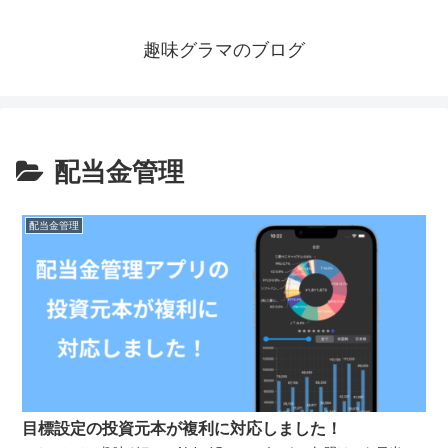
趣味グラマのブログ
配当金管理
配当金管理
目標設定の投資元本が複利に対応しました！