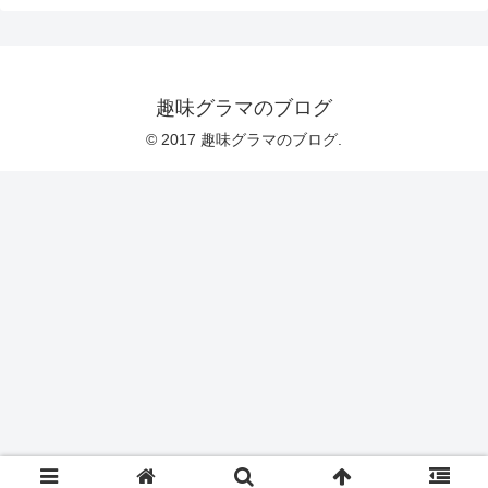
趣味グラマのブログ
© 2017 趣味グラマのブログ.