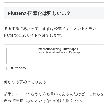
Flutterの国際化は難しい…？
調査するにあたって、まずは公式ドキュメントと思い、
Flutterの公式サイトを確認します。
Internationalizing Flutter apps
How to internationalize your Flutter app.
flutter.dev
何かやる事めっちゃある…。
後半にミニマムなやり方も書いてあるんだけど、これらを
自分で実装しないといけないのは面倒くさい。