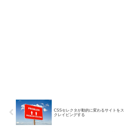
CSSセレクタが動的に変わるサイトをス
クレイピングする