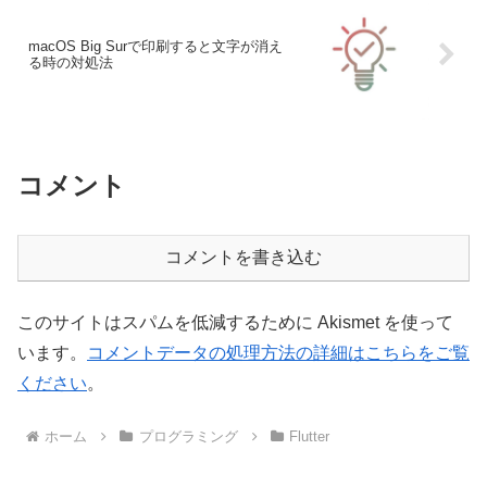
macOS Big Surで印刷すると文字が消え
る時の対処法
コメント
コメントを書き込む
このサイトはスパムを低減するために Akismet を使って
います。
コメントデータの処理方法の詳細はこちらをご覧
ください
。
ホーム
プログラミング
Flutter