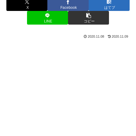
X
Facebook
はてブ
LINE
コピー
2020.11.08
2020.11.09