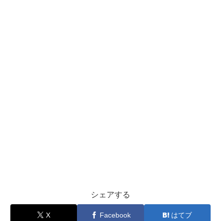
シェアする
X
Facebook
はてブ