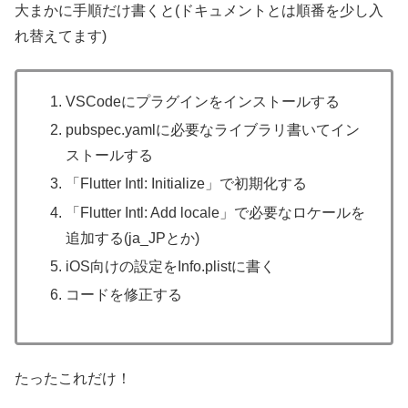
大まかに手順だけ書くと(ドキュメントとは順番を少し入
れ替えてます)
VSCodeにプラグインをインストールする
pubspec.yamlに必要なライブラリ書いてイン
ストールする
「Flutter Intl: Initialize」で初期化する
「Flutter Intl: Add locale」で必要なロケールを
追加する(ja_JPとか)
iOS向けの設定をInfo.plistに書く
コードを修正する
たったこれだけ！