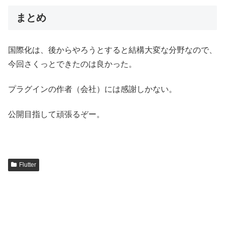
まとめ
国際化は、後からやろうとすると結構大変な分野なので、
今回さくっとできたのは良かった。
プラグインの作者（会社）には感謝しかない。
公開目指して頑張るぞー。
Flutter