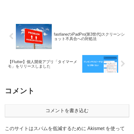
fastlaneのiPadPro(第3世代)スクリーンシ
ョット不具合への対処法
【Flutter】個人開発アプリ「タイマーメ
モ」をリリースしました
コメント
コメントを書き込む
このサイトはスパムを低減するために Akismet を使って