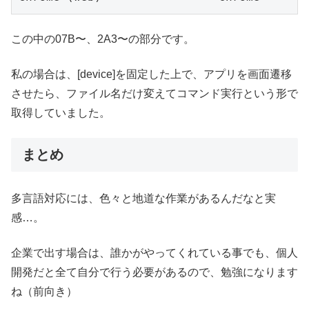
この中の07B〜、2A3〜の部分です。
私の場合は、[device]を固定した上で、アプリを画面遷移
させたら、ファイル名だけ変えてコマンド実行という形で
取得していました。
まとめ
多言語対応には、色々と地道な作業があるんだなと実
感…。
企業で出す場合は、誰かがやってくれている事でも、個人
開発だと全て自分で行う必要があるので、勉強になります
ね（前向き）