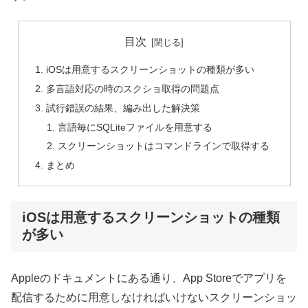
目次
iOSは用意するスクリーンショットの種類が多い
多言語対応の時のスクショ取得の問題点
試行錯誤の結果、編み出した解決策
言語毎にSQLiteファイルを用意する
スクリーンショットはコマンドラインで取得する
まとめ
iOSは用意するスクリーンショットの種類
が多い
Appleのドキュメントにある通り、App Storeでアプリを
配信するために用意しなければいけないスクリーンショッ