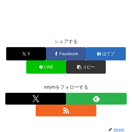
シェアする
X
Facebook
はてブ
LINE
コピー
mrymをフォローする
mrym