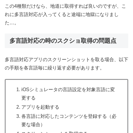
この4種類だけなら、地道に取得すれば良いのですが、こ
れに多言語対応が入ってくると途端に地獄になりまし
た…。
多言語対応の時のスクショ取得の問題点
多言語対応アプリのスクリーンショットを取る場合、以下
の手順を各言語毎に繰り返す必要があります。
iOSシミュレータの言語設定を対象言語に変
更する
アプリを起動する
各言語に対応したコンテンツを登録する（必
要な場合）