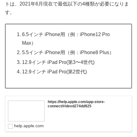
トは、2021年6月現在で最低以下の4種類が必要になりま
す。
6.5インチ iPhone用（例：iPhone12 Pro
Max）
5.5インチ iPhone用（例：iPhone8 Plus）
12.9インチ iPad Pro(第3〜4世代)
12.9インチ iPad Pro(第2世代)
https://help.apple.com/app-store-
connect/#/devd274dd925
help.apple.com