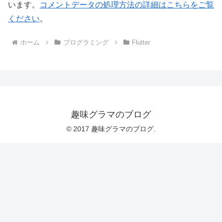
います。
コメントデータの処理方法の詳細はこちらをご覧
ください
。
ホーム
プログラミング
Flutter
趣味グラマのブログ
© 2017 趣味グラマのブログ.