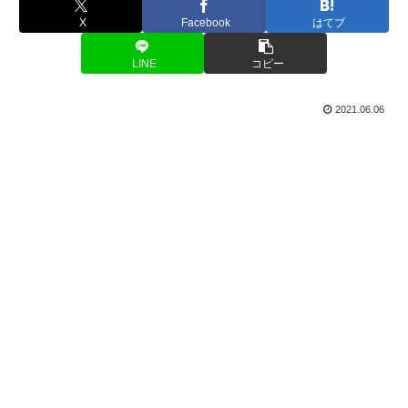
X
Facebook
はてブ
LINE
コピー
2021.06.06