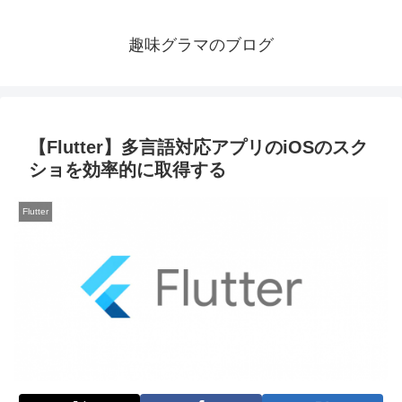
趣味グラマのブログ
【Flutter】多言語対応アプリのiOSのスク
ショを効率的に取得する
Flutter