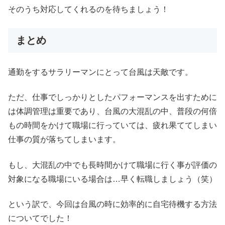
そのうち対応してくれるのを待ちましょう！
まとめ
通勤をするサラリーマンにとって台風は天敵です。
ただ、仕事でしっかりとしたパフォーマンスを出すために
は体調管理は重要であり、台風の大混乱の中、普段の何倍
もの時間をかけて職場に行っていては、疲れ果ててしまい
仕事の質が落ちてしまいます。
もし、大混乱の中でも長時間かけて職場に行く事が評価の
対象になる職場にいる場合は…早く転職しましょう（笑）
という訳で、今回は台風の時に効率的に自宅待機する方法
についてでした！