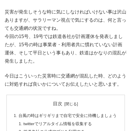
災害が発生しそうな時に気にしなければいけない事は沢山
ありますが、サラリーマン視点で気にするのは、何と言っ
ても交通網の状況ですね。
今回の15号、19号では鉄道各社が計画運休を発表しまし
たが、15号の時は事業者・利用者共に慣れていない計画
運休、そして平日という事もあり、鉄道はかなりの混乱が
発生しました。
今日はこういった災害時に交通網が混乱した時、どのよう
に対処すれば良いかについてお伝えしたいと思います。
目次
台風の時はギリギリまで自宅で安全に待機しましょう
twitterでリアルタイム情報を収集する