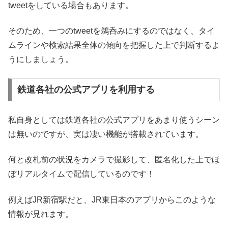
tweetをしている場合もあります。
そのため、一つのtweetを鵜呑みにするのではなく、タイ
ムラインや検索結果全体の傾向を把握した上で判断するよ
うにしましょう。
鉄道各社の公式アプリを利用する
私自身としては鉄道各社の公式アプリをあまり使うシーン
は無いのですが、実は凄い機能が搭載されています。
何と改札前の状況をカメラで撮影して、匿名化した上でほ
ぼリアルタイムで配信しているのです！
例えばJR新宿駅だと、JR東日本のアプリからこのような
情報が見れます。