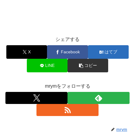
シェアする
X
Facebook
はてブ
LINE
コピー
mrymをフォローする
mrym