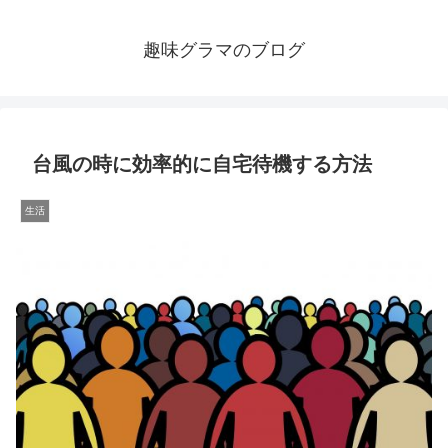
趣味グラマのブログ
台風の時に効率的に自宅待機する方法
生活