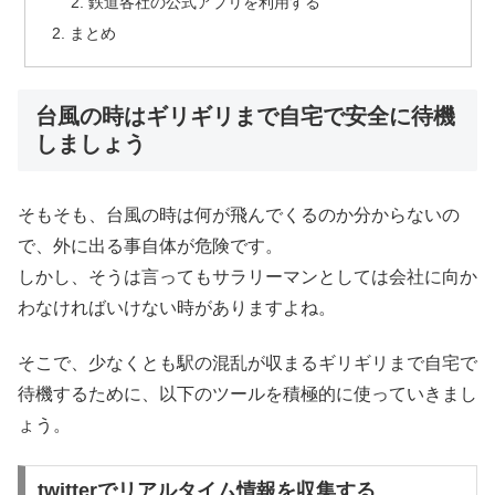
鉄道各社の公式アプリを利用する
まとめ
台風の時はギリギリまで自宅で安全に待機
しましょう
そもそも、台風の時は何が飛んでくるのか分からないの
で、外に出る事自体が危険です。
しかし、そうは言ってもサラリーマンとしては会社に向か
わなければいけない時がありますよね。
そこで、少なくとも駅の混乱が収まるギリギリまで自宅で
待機するために、以下のツールを積極的に使っていきまし
ょう。
twitterでリアルタイム情報を収集する