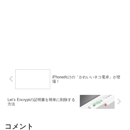
iPhone向けの「かわいいネコ電卓」が登
場！
Let’s Encryptの証明書を簡単に削除する
方法
コメント