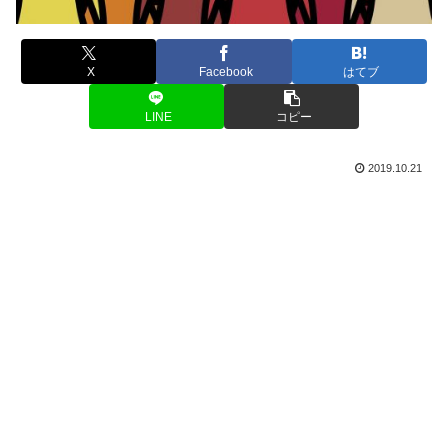
X
Facebook
はてブ
LINE
コピー
2019.10.21