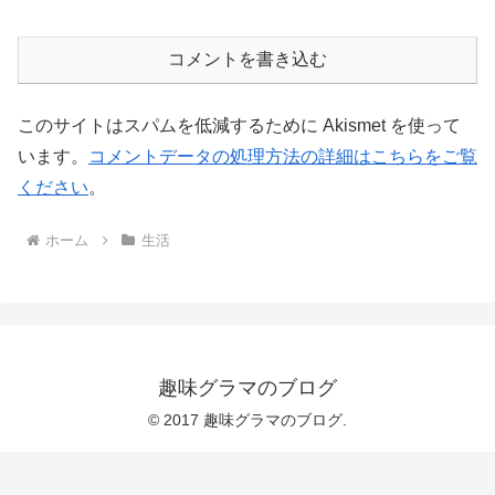
コメントを書き込む
このサイトはスパムを低減するために Akismet を使って
います。
コメントデータの処理方法の詳細はこちらをご覧
ください
。
ホーム
生活
趣味グラマのブログ
© 2017 趣味グラマのブログ.