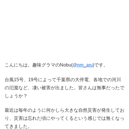
こんにちは。趣味グラマのNobu(
@nm_aru
)です。
台風15号、19号によって千葉県の大停電、各地での河川
の氾濫など、凄い被害が出ました。皆さんは無事だったで
しょうか？
最近は毎年のように何かしら大きな自然災害が発生してお
り、災害は忘れた頃にやってくるという感じでは無くなっ
てきました。