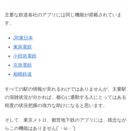
主要な鉄道各社のアプリには同じ機能が搭載されていま
す。
JR東日本
東急電鉄
小田急電鉄
京急電鉄
相模鉄道
すべての駅の情報が見れるわけではありませんが、主要駅
の混雑状況が分かれば、都心に通勤する人にとってはある
程度の状況把握の強力な助けになると思います。
そして、東京メトロ、都営地下鉄のアプリには、残念なが
らこの機能はありません(´・ω・`)