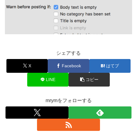
シェアする
X
Facebook
はてブ
LINE
コピー
mrymをフォローする