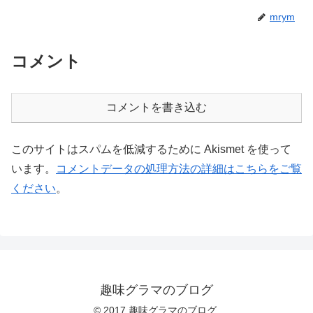
mrym
コメント
コメントを書き込む
このサイトはスパムを低減するために Akismet を使って
います。
コメントデータの処理方法の詳細はこちらをご覧
ください
。
趣味グラマのブログ
© 2017 趣味グラマのブログ.