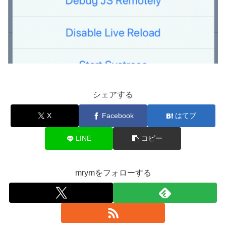
シェアする
X
Facebook
はてブ
LINE
コピー
mrymをフォローする