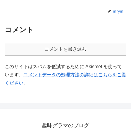
mrym
コメント
コメントを書き込む
このサイトはスパムを低減するために Akismet を使って
います。
コメントデータの処理方法の詳細はこちらをご覧
ください
。
趣味グラマのブログ