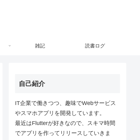
雑記
読書ログ
自己紹介
IT企業で働きつつ、趣味でWebサービス
やスマホアプリを開発しています。
最近はFlutterが好きなので、スキマ時間
でアプリを作ってリリースしていきま