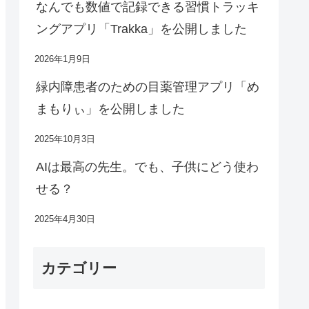
なんでも数値で記録できる習慣トラッキ
ングアプリ「Trakka」を公開しました
2026年1月9日
緑内障患者のための目薬管理アプリ「め
まもりぃ」を公開しました
2025年10月3日
AIは最高の先生。でも、子供にどう使わ
せる？
2025年4月30日
カテゴリー