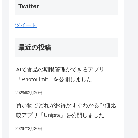
Twitter
ツイート
最近の投稿
AIで食品の期限管理ができるアプリ
「PhotoLimit」を公開しました
2026年2月20日
買い物でどれがお得かすぐわかる単価比
較アプリ「Unipra」を公開しました
2026年2月20日