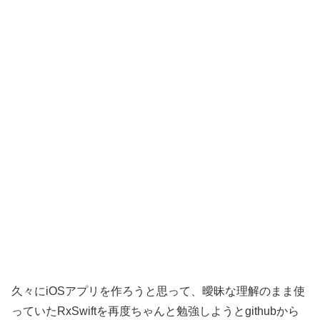
久々にiOSアプリを作ろうと思って、曖昧な理解のまま使
っていたRxSwiftを再度ちゃんと勉強しようとgithubから