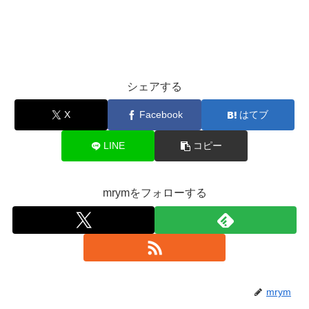
シェアする
X
Facebook
はてブ
LINE
コピー
mrymをフォローする
mrym