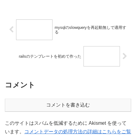
mysqlのslowqueryを再起動無しで適用す
る
railsのテンプレートを初めて作った
コメント
コメントを書き込む
このサイトはスパムを低減するために Akismet を使って
います。
コメントデータの処理方法の詳細はこちらをご覧