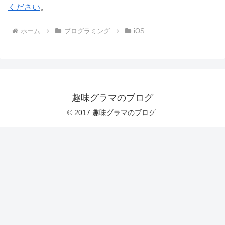
ください
。
ホーム
プログラミング
iOS
趣味グラマのブログ
© 2017 趣味グラマのブログ.