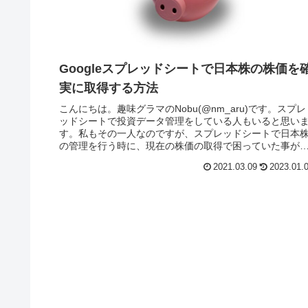
Googleスプレッドシートで日本株の株価を
実に取得する方法
こんにちは。趣味グラマのNobu(@nm_aru)です。スプレ
ッドシートで投資データ管理をしている人もいると思い
す。私もその一人なのですが、スプレッドシートで日本
の管理を行う時に、現在の株価の取得で困っていた事が
に解決したので、ブログ...
2021.03.09
2023.01.