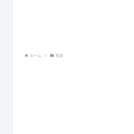
ホーム
投資