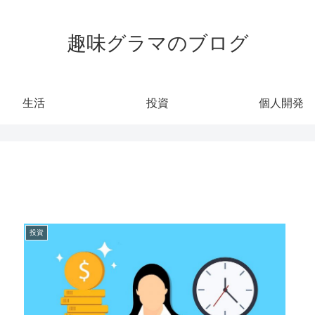
趣味グラマのブログ
生活
投資
個人開発
投資