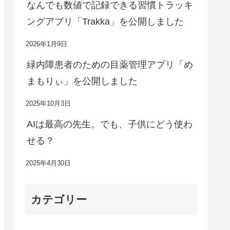
なんでも数値で記録できる習慣トラッキ
ングアプリ「Trakka」を公開しました
2026年1月9日
緑内障患者のための目薬管理アプリ「め
まもりぃ」を公開しました
2025年10月3日
AIは最高の先生。でも、子供にどう使わ
せる？
2025年4月30日
カテゴリー