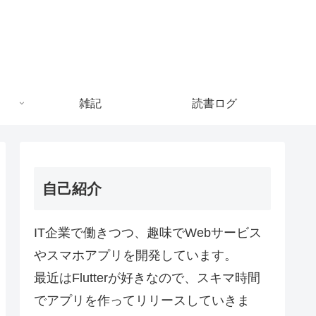
雑記
読書ログ
自己紹介
IT企業で働きつつ、趣味でWebサービス
やスマホアプリを開発しています。
最近はFlutterが好きなので、スキマ時間
でアプリを作ってリリースしていきま