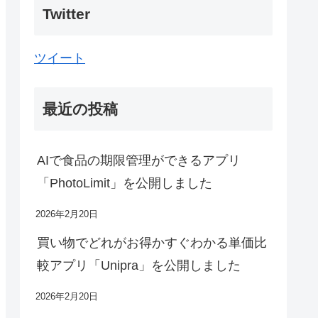
Twitter
ツイート
最近の投稿
AIで食品の期限管理ができるアプリ
「PhotoLimit」を公開しました
2026年2月20日
買い物でどれがお得かすぐわかる単価比
較アプリ「Unipra」を公開しました
2026年2月20日