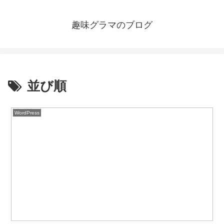
趣味グラマのブログ
並び順
WordPress