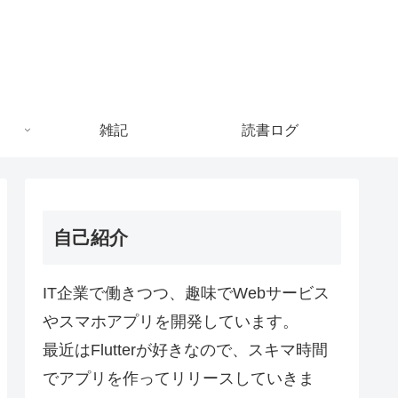
雑記
読書ログ
自己紹介
IT企業で働きつつ、趣味でWebサービス
やスマホアプリを開発しています。
最近はFlutterが好きなので、スキマ時間
でアプリを作ってリリースしていきま