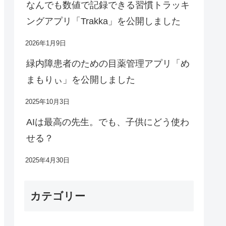
なんでも数値で記録できる習慣トラッキ
ングアプリ「Trakka」を公開しました
2026年1月9日
緑内障患者のための目薬管理アプリ「め
まもりぃ」を公開しました
2025年10月3日
AIは最高の先生。でも、子供にどう使わ
せる？
2025年4月30日
カテゴリー