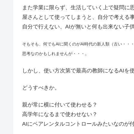
また学業に限らず、生活していく上で疑問に思
屋さんとして使ってしまうと、自分で考える
自分で行えない、AIが無いと何も出来ない子
そもそも、何でもAIに聞くのがAI時代の新人類（古い・
思考なのかもしれませんが・・・。
しかし、使い方次第で最高の教師になるAIを
どうすべきか。
親が常に横に付いて使わせる？
高学年になるまで使わせない？
AIにペアレンタルコントロールみたいなのが