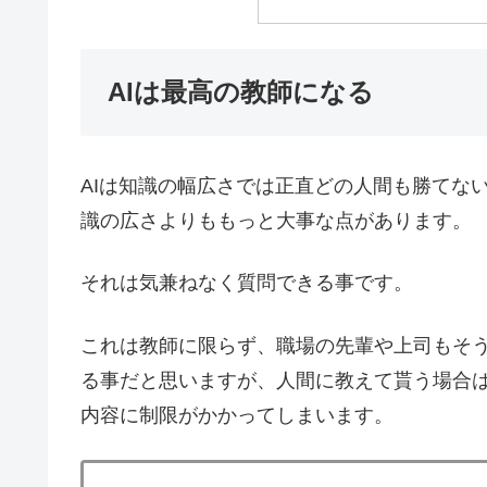
AIは最高の教師になる
AIは知識の幅広さでは正直どの人間も勝てな
識の広さよりももっと大事な点があります。
それは気兼ねなく質問できる事です。
これは教師に限らず、職場の先輩や上司もそ
る事だと思いますが、人間に教えて貰う場合
内容に制限がかかってしまいます。