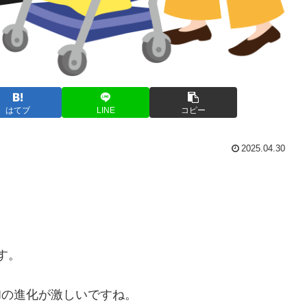
はてブ
LINE
コピー
2025.04.30
す。
Iの進化が激しいですね。