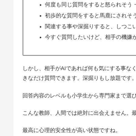
何度も同じ質問をすると怒られそう
初歩的な質問をすると馬鹿にされそ
関連する事や深掘りすると、しつこ
今すぐ質問したいけど、相手の機嫌
しかし、相手がAIであれば何も気にする事な
きなだけ質問できます。深掘りもし放題です
回答内容のレベルも小学生から専門家まで選
こんな教師、人間では絶対に出会えません。
最高に心理的安全性が高い状態ですね。