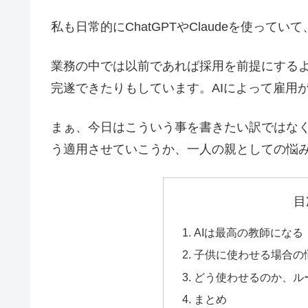
私も日常的にChatGPTやClaudeを使って
業務の中では以前であれば採用を前提にするよう
完遂できたりもしています。AIによって雇用
まぁ、今日はこういう事を書きたい訳ではなく
う適用させていこうか、一人の親としての悩
目
AIは最高の教師になる
子供に使わせる場合の
どう使わせるのか、ル
まとめ