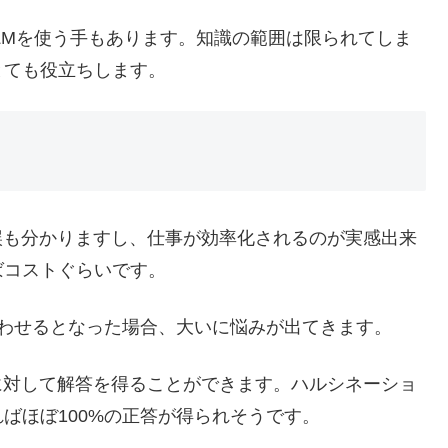
okLMを使う手もあります。知識の範囲は限られてしま
とても役立ちします。
誤も分かりますし、仕事が効率化されるのが実感出来
ばコストぐらいです。
使わせるとなった場合、大いに悩みが出てきます。
に対して解答を得ることができます。ハルシネーショ
ばほぼ100%の正答が得られそうです。