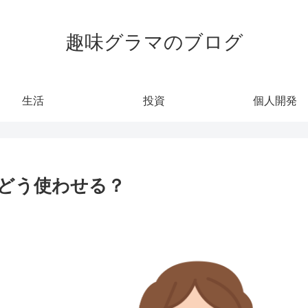
趣味グラマのブログ
生活
投資
個人開発
にどう使わせる？