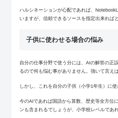
ハルシネーションが心配であれば、Notebo
いますが、信頼できるソースを指定出来れば
子供に使わせる場合の悩み
自分の仕事分野で使う分には、AIの解答の正
るので何も悩む事がありません。強いて言え
しかし、これを自分の子供（小学1年生）に
今のAIであれば国語から算数、歴史等全方位
ンも含まれるでしょうが、小学校レベルであれ