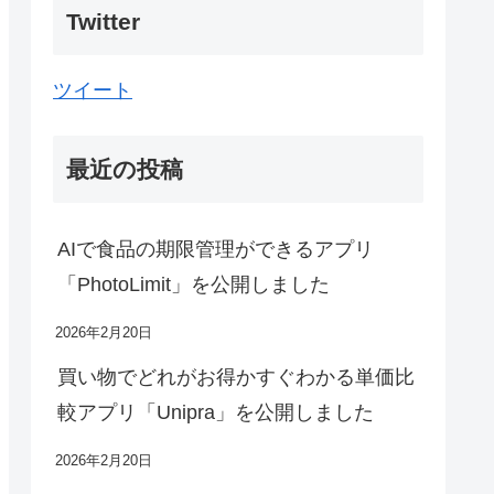
Twitter
ツイート
最近の投稿
代りにnewを呼ぶ点が

AIで食品の期限管理ができるアプリ
「PhotoLimit」を公開しました
2026年2月20日
買い物でどれがお得かすぐわかる単価比
較アプリ「Unipra」を公開しました
2026年2月20日