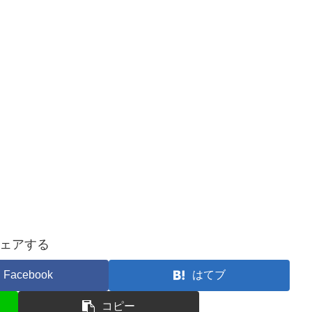
ェアする
Facebook
はてブ
コピー