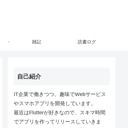
雑記
読書ログ
自己紹介
IT企業で働きつつ、趣味でWebサービス
やスマホアプリを開発しています。
最近はFlutterが好きなので、スキマ時間
でアプリを作ってリリースしていきま