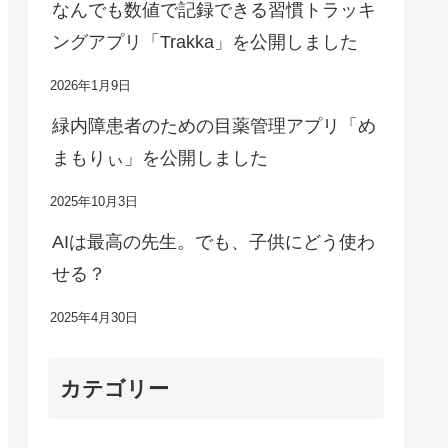
なんでも数値で記録できる習慣トラッキ
ングアプリ「Trakka」を公開しました
2026年1月9日
緑内障患者のための目薬管理アプリ「め
まもりぃ」を公開しました
2025年10月3日
AIは最高の先生。でも、子供にどう使わ
せる？
2025年4月30日
カテゴリー